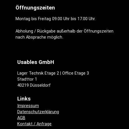
Öffnungszeiten
Montag bis Freitag 09.00 Uhr bis 17.00 Uhr.
Abholung / Rückgabe außerhalb der Öffnungszeiten
nach Absprache möglich.
Usables GmbH
Lager Technik Etage 2 | Office Etage 3
Stadttor 1
40219 Düsseldorf
Links
Impressum
Datenschutzerklärung
AGB
Kontakt / Anfrage