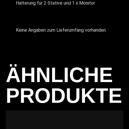
Halterung für 2 Stative und 1 x Monitor
Keine Angaben zum Lieferumfang vorhanden.
ÄHNLICHE
PRODUKTE