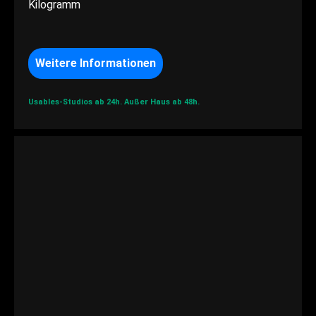
Kilogramm
Weitere Informationen
Usables-Studios ab 24h.
Außer Haus ab 48h.