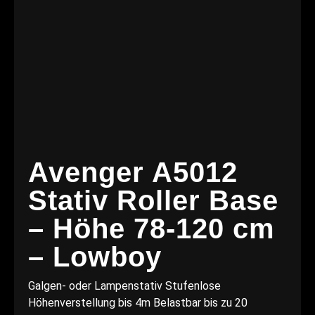
Avenger A5012
Stativ Roller Base
– Höhe 78-120 cm
– Lowboy
Galgen- oder Lampenstativ Stufenlose
Höhenverstellung bis 4m Belastbar bis zu 20