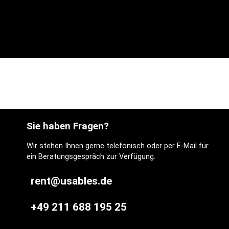
Sie haben Fragen?
Wir stehen Ihnen gerne telefonisch oder per E-Mail für
ein Beratungsgespräch zur Verfügung.
rent@usables.de
+49 211 688 195 25