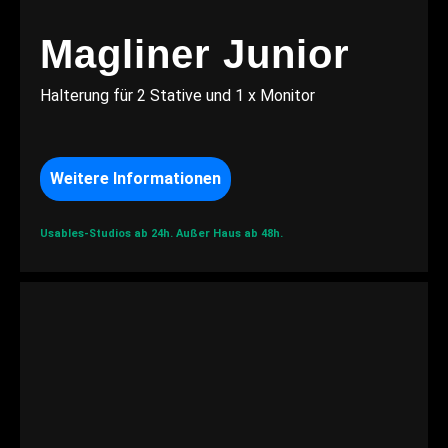
Magliner Junior
Halterung für 2 Stative und 1 x Monitor
Weitere Informationen
Usables-Studios ab 24h.
Außer Haus ab 48h.