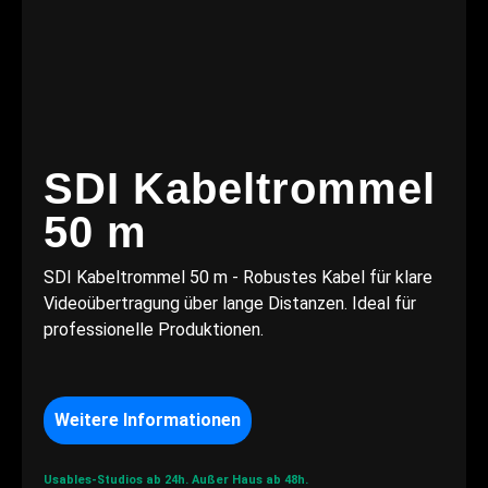
SDI Kabeltrommel
50 m
SDI Kabeltrommel 50 m - Robustes Kabel für klare
Videoübertragung über lange Distanzen. Ideal für
professionelle Produktionen.
Weitere Informationen
Usables-Studios ab 24h.
Außer Haus ab 48h.