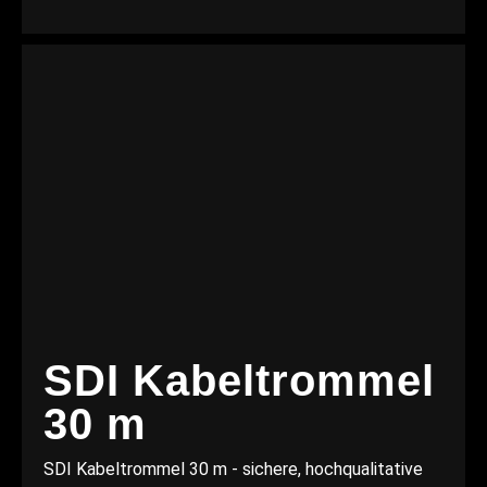
SDI Kabeltrommel
30 m
SDI Kabeltrommel 30 m - sichere, hochqualitative