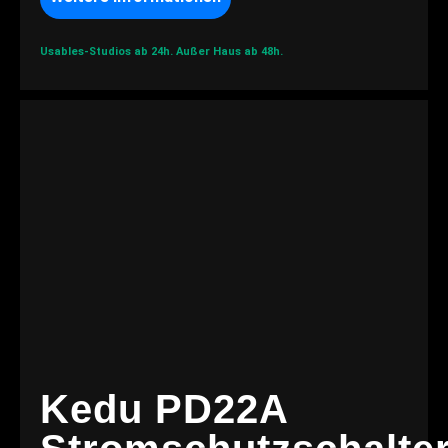
Usables-Studios ab 24h.
Außer Haus ab 48h.
Kedu PD22A