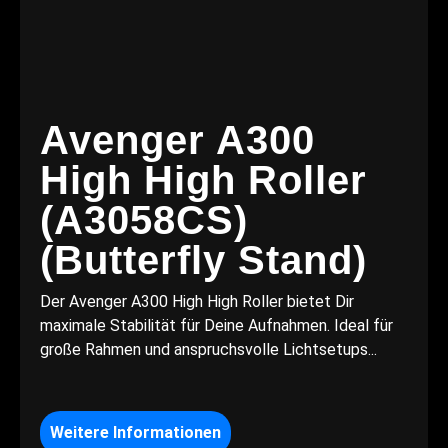
Avenger A300
High High Roller
(A3058CS)
(Butterfly Stand)
Der Avenger A300 High High Roller bietet Dir
maximale Stabilität für Deine Aufnahmen. Ideal für
große Rahmen und anspruchsvolle Lichtsetups...
Weitere Informationen