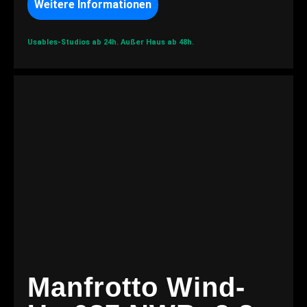
Weitere Informationen
Usables-Studios ab 24h.
Außer Haus ab 48h.
Manfrotto Wind-