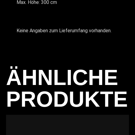
Max. Höhe: 300 cm
Keine Angaben zum Lieferumfang vorhanden.
ÄHNLICHE
PRODUKTE