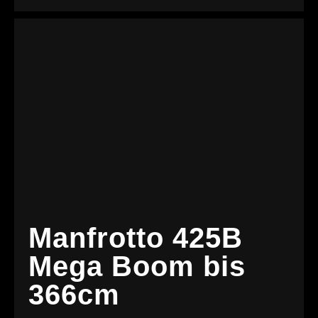
Manfrotto 425B
Mega Boom bis
366cm