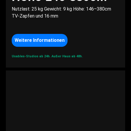
Nutzlast: 25 kg Gewicht: 9 kg Höhe: 146–380cm
TV-Zapfen und 16 mm
Weitere Informationen
Usables-Studios ab 24h.
Außer Haus ab 48h.