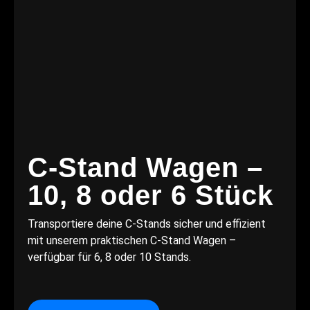
C-Stand Wagen –
10, 8 oder 6 Stück
Transportiere deine C-Stands sicher und effizient
mit unserem praktischen C-Stand Wagen –
verfügbar für 6, 8 oder 10 Stands.