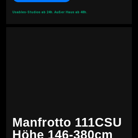
Usables-Studios ab 24h.
Außer Haus ab 48h.
Manfrotto 111CSU
Höhe 146-380cm