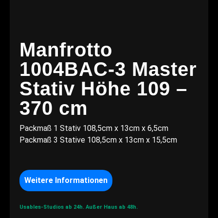
Manfrotto
1004BAC-3 Master
Stativ Höhe 109 –
370 cm
Packmaß 1 Stativ 108,5cm x 13cm x 6,5cm
Packmaß 3 Stative 108,5cm x 13cm x 15,5cm
Weitere Informationen
Usables-Studios ab 24h.
Außer Haus ab 48h.