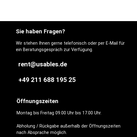
Sie haben Fragen?
Wir stehen Ihnen gerne telefonisch oder per E-Mail für
ein Beratungsgespräch zur Verfügung.
rent@usables.de
+49 211 688 195 25
Öffnungszeiten
Montag bis Freitag 09.00 Uhr bis 17.00 Uhr.
Abholung / Rückgabe außerhalb der Öffnungszeiten
nach Absprache möglich.