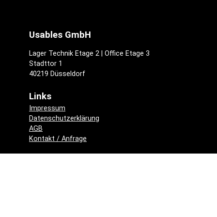
Usables GmbH
Lager Technik Etage 2 | Office Etage 3
Stadttor 1
40219 Düsseldorf
Links
Impressum
Datenschutzerklärung
AGB
Kontakt / Anfrage