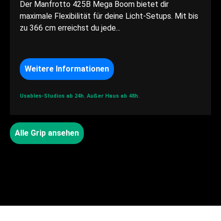
Der Manfrotto 425B Mega Boom bietet dir
maximale Flexibilität für deine Licht-Setups. Mit bis
zu 366 cm erreichst du jede...
Weitere Informationen
Usables-Studios ab 24h.
Außer Haus ab 48h.
Alle Grip ansehen