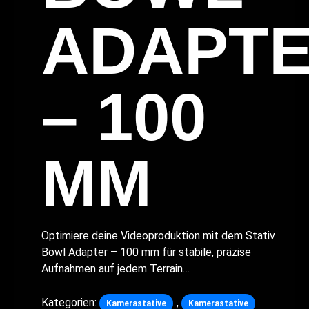
ADAPT
– 100
MM
Optimiere deine Videoproduktion mit dem Stativ
Bowl Adapter – 100 mm für stabile, präzise
Aufnahmen auf jedem Terrain…
Kategorien:
,
Kamerastative
Kamerastative