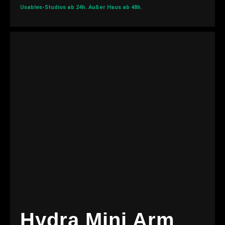
Usables-Studios ab 24h.
Außer Haus ab 48h.
Hydra Mini Arm