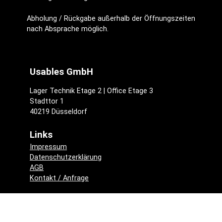
Abholung / Rückgabe außerhalb der Öffnungszeiten
nach Absprache möglich.
Usables GmbH
Lager Technik Etage 2 | Office Etage 3
Stadttor 1
40219 Düsseldorf
Links
Impressum
Datenschutzerklärung
AGB
Kontakt / Anfrage