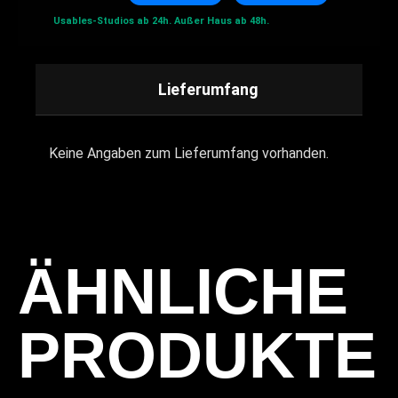
Usables-Studios ab 24h.
Außer Haus ab 48h.
Lieferumfang
Keine Angaben zum Lieferumfang vorhanden.
ÄHNLICHE
PRODUKTE