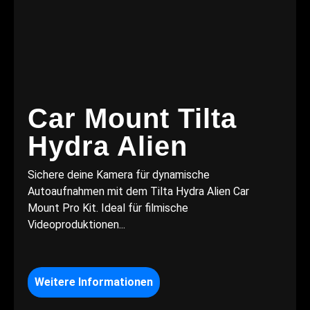
Car Mount Tilta
Hydra Alien
Sichere deine Kamera für dynamische
Autoaufnahmen mit dem Tilta Hydra Alien Car
Mount Pro Kit. Ideal für filmische
Videoproduktionen...
Weitere Informationen