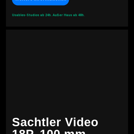
Usables-Studios ab 24h.
Außer Haus ab 48h.
Sachtler Video