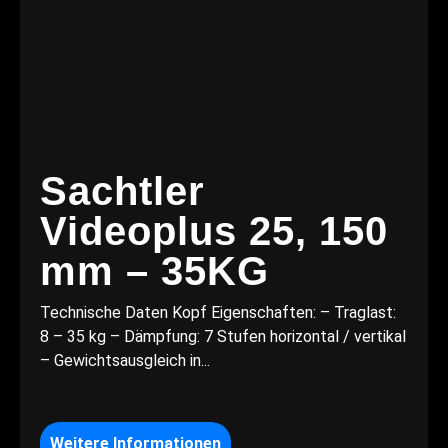
Sachtler
Videoplus 25, 150
mm – 35KG
Technische Daten Kopf Eigenschaften: – Traglast:
8 – 35 kg – Dämpfung: 7 Stufen horizontal / vertikal
– Gewichtsausgleich in...
Weitere Informationen