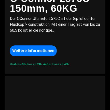
150mm, 60KG
Der OConnor Ultimate 2575C ist der Gipfel echter
Fluidkopf-Konstruktion. Mit einer Traglast von bis zu
60,5 kg ist er die richtige...
Weitere Informationen
Usables-Studios ab 24h.
Außer Haus ab 48h.