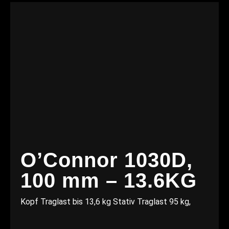
O’Connor 1030D,
100 mm – 13.6KG
Kopf Traglast bis 13,6 kg Stativ Traglast 95 kg,