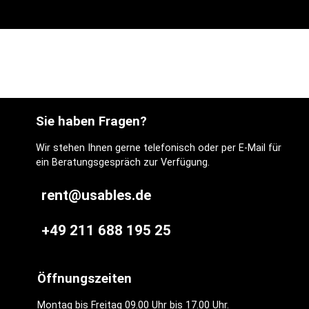
Sie haben Fragen?
Wir stehen Ihnen gerne telefonisch oder per E-Mail für
ein Beratungsgespräch zur Verfügung.
rent@usables.de
+49 211 688 195 25
Öffnungszeiten
Montag bis Freitag 09.00 Uhr bis 17.00 Uhr.