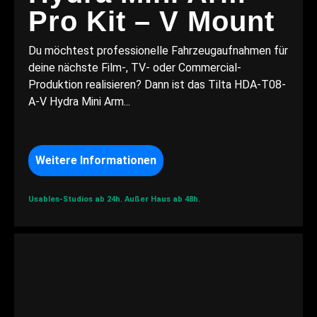
Pro Kit – V Mount
Du möchtest professionelle Fahrzeugaufnahmen für
deine nächste Film-, TV- oder Commercial-
Produktion realisieren? Dann ist das Tilta HDA-T08-
A-V Hydra Mini Arm...
Weitere Informationen
Usables-Studios ab 24h.
Außer Haus ab 48h.