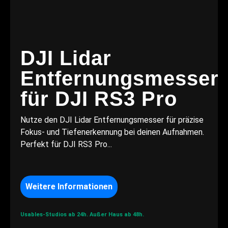
DJI Lidar
Entfernungsmesser
für DJI RS3 Pro
Nutze den DJI Lidar Entfernungsmesser für präzise
Fokus- und Tiefenerkennung bei deinen Aufnahmen.
Perfekt für DJI RS3 Pro...
Weitere Informationen
Usables-Studios ab 24h.
Außer Haus ab 48h.