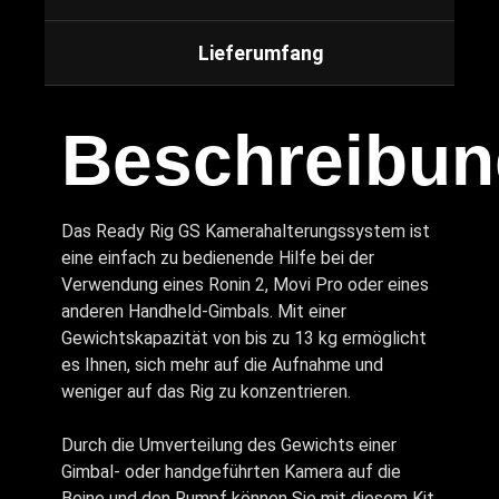
Lieferumfang
Beschreibun
Das Ready Rig GS Kamerahalterungssystem ist
eine einfach zu bedienende Hilfe bei der
Verwendung eines Ronin 2, Movi Pro oder eines
anderen Handheld-Gimbals. Mit einer
Gewichtskapazität von bis zu 13 kg ermöglicht
es Ihnen, sich mehr auf die Aufnahme und
weniger auf das Rig zu konzentrieren.
Durch die Umverteilung des Gewichts einer
Gimbal- oder handgeführten Kamera auf die
Beine und den Rumpf können Sie mit diesem Kit