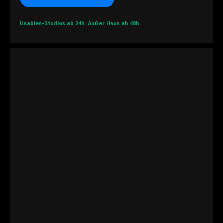
Usables-Studios ab 24h.
Außer Haus ab 48h.