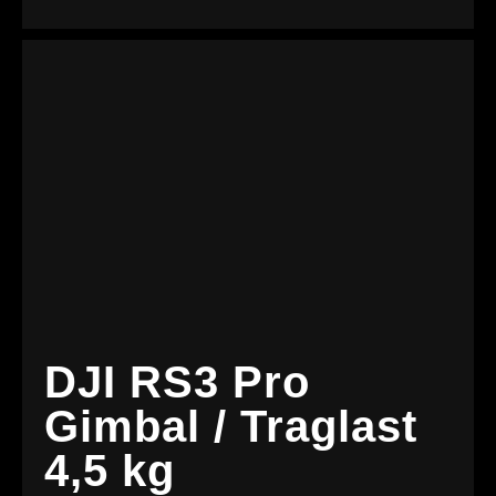
DJI RS3 Pro
Gimbal / Traglast
4,5 kg