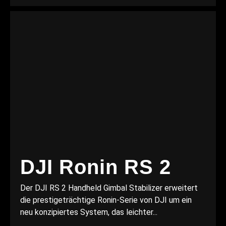
DJI Ronin RS 2
Der DJI RS 2 Handheld Gimbal Stabilizer erweitert
die prestigeträchtige Ronin-Serie von DJI um ein
neu konzipiertes System, das leichter...