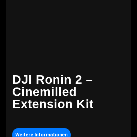
DJI Ronin 2 –
Cinemilled
Extension Kit
Weitere Informationen