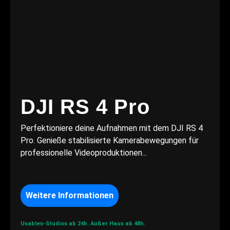
DJI RS 4 Pro
Perfektioniere deine Aufnahmen mit dem DJI RS 4
Pro. Genieße stabilisierte Kamerabewegungen für
professionelle Videoproduktionen...
Weitere Informationen
Usables-Studios ab 24h.
Außer Haus ab 48h.