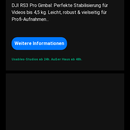
DJI RS3 Pro Gimbal: Perfekte Stabilisierung für
Videos bis 4,5 kg. Leicht, robust & vielseitig für
Profi-Aufnahmen...
Weitere Informationen
Usables-Studios ab 24h.
Außer Haus ab 48h.