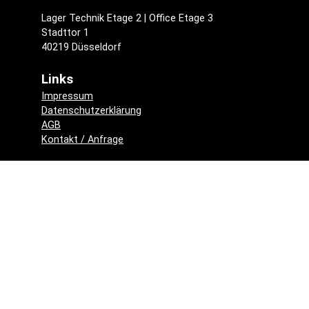
Lager Technik Etage 2 | Office Etage 3
Stadttor 1
40219 Düsseldorf
Links
Impressum
Datenschutzerklärung
AGB
Kontakt / Anfrage