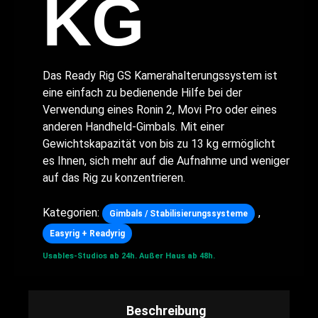
KG
Das Ready Rig GS Kamerahalterungssystem ist
eine einfach zu bedienende Hilfe bei der
Verwendung eines Ronin 2, Movi Pro oder eines
anderen Handheld-Gimbals. Mit einer
Gewichtskapazität von bis zu 13 kg ermöglicht
es Ihnen, sich mehr auf die Aufnahme und weniger
auf das Rig zu konzentrieren.
Kategorien:
,
Gimbals / Stabilisierungssysteme
Easyrig + Readyrig
Usables-Studios ab 24h.
Außer Haus ab 48h.
Beschreibung