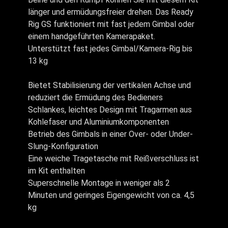
länger und ermüdungsfreier drehen. Das Ready
Rig GS funktioniert mit fast jedem Gimbal oder
einem handgeführten Kamerapaket.
Unterstützt fast jedes Gimbal/Kamera-Rig bis
13 kg
Bietet Stabilisierung der vertikalen Achse und
reduziert die Ermüdung des Bedieners
Schlankes, leichtes Design mit Tragarmen aus
Kohlefaser und Aluminiumkomponenten
Betrieb des Gimbals in einer Over- oder Under-
Slung-Konfiguration
Eine weiche Tragetasche mit Reißverschluss ist
im Kit enthalten
Superschnelle Montage in weniger als 2
Minuten und geringes Eigengewicht von ca. 4,5
kg