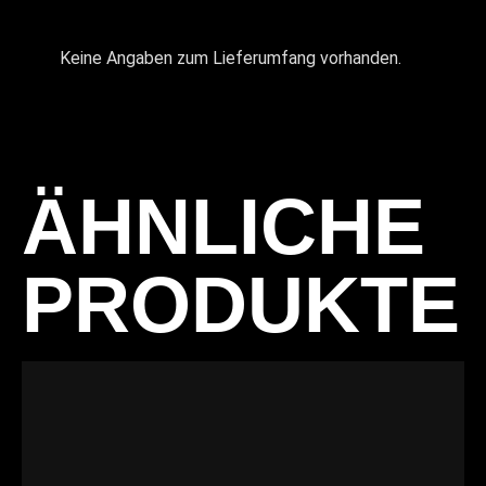
Keine Angaben zum Lieferumfang vorhanden.
ÄHNLICHE
PRODUKTE