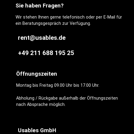
Sie haben Fragen?
Wir stehen Ihnen gerne telefonisch oder per E-Mail für
ein Beratungsgespräch zur Verfügung.
rent@usables.de
+49 211 688 195 25
Öffnungszeiten
Montag bis Freitag 09.00 Uhr bis 17.00 Uhr.
Abholung / Rückgabe außerhalb der Öffnungszeiten
nach Absprache möglich.
Usables GmbH