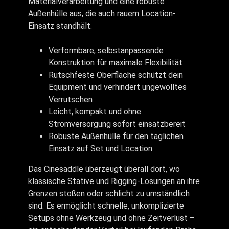
Materialverarbeitung und eine robuste
Außenhülle aus, die auch rauem Location-
Einsatz standhält.
Verformbare, selbstanpassende
Konstruktion für maximale Flexibilität
Rutschfeste Oberfläche schützt dein
Equipment und verhindert ungewolltes
Verrutschen
Leicht, kompakt und ohne
Stromversorgung sofort einsatzbereit
Robuste Außenhülle für den täglichen
Einsatz auf Set und Location
Das Cinesaddle überzeugt überall dort, wo
klassische Stative und Rigging-Lösungen an ihre
Grenzen stoßen oder schlicht zu umständlich
sind. Es ermöglicht schnelle, unkomplizierte
Setups ohne Werkzeug und ohne Zeitverlust –