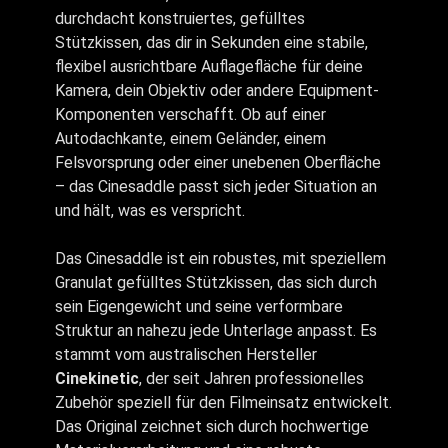
durchdacht konstruiertes, gefülltes
Stützkissen, das dir in Sekunden eine stabile,
flexibel ausrichtbare Auflagefläche für deine
Kamera, dein Objektiv oder andere Equipment-
Komponenten verschafft. Ob auf einer
Autodachkante, einem Geländer, einem
Felsvorsprung oder einer unebenen Oberfläche
– das Cinesaddle passt sich jeder Situation an
und hält, was es verspricht.
Das Cinesaddle ist ein robustes, mit speziellem
Granulat gefülltes Stützkissen, das sich durch
sein Eigengewicht und seine verformbare
Struktur an nahezu jede Unterlage anpasst. Es
stammt vom australischen Hersteller
Cinekinetic
, der seit Jahren professionelles
Zubehör speziell für den Filmeinsatz entwickelt.
Das Original zeichnet sich durch hochwertige