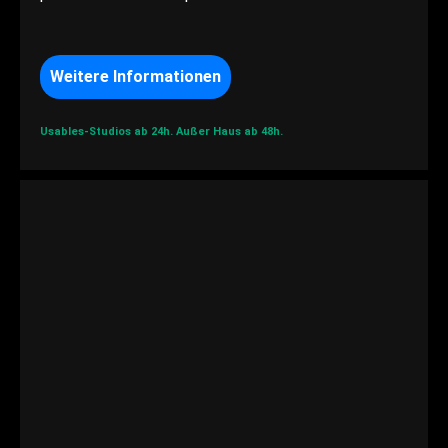
Weitere Informationen
Usables-Studios ab 24h.
Außer Haus ab 48h.