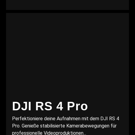
DJI RS 4 Pro
Perfektioniere deine Aufnahmen mit dem DJI RS 4
Pro. Genieße stabilisierte Kamerabewegungen für
professionelle Videoproduktionen...