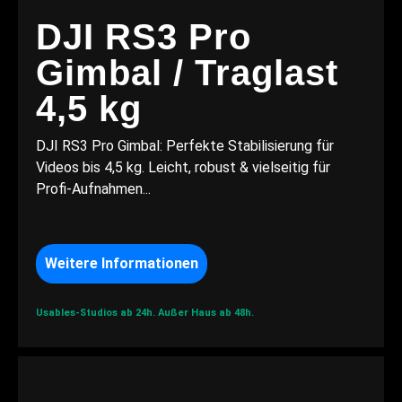
DJI RS3 Pro
Gimbal / Traglast
4,5 kg
DJI RS3 Pro Gimbal: Perfekte Stabilisierung für
Videos bis 4,5 kg. Leicht, robust & vielseitig für
Profi-Aufnahmen...
Weitere Informationen
Usables-Studios ab 24h.
Außer Haus ab 48h.