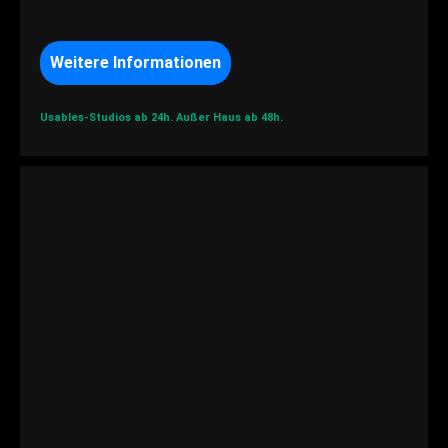
Weitere Informationen
Usables-Studios ab 24h.
Außer Haus ab 48h.