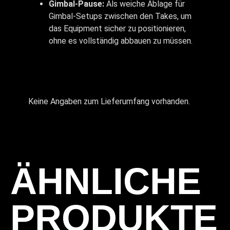
Gimbal-Pause:
Als weiche Ablage für
Gimbal-Setups zwischen den Takes, um
das Equipment sicher zu positionieren,
ohne es vollständig abbauen zu müssen.
Keine Angaben zum Lieferumfang vorhanden.
ÄHNLICHE
PRODUKTE