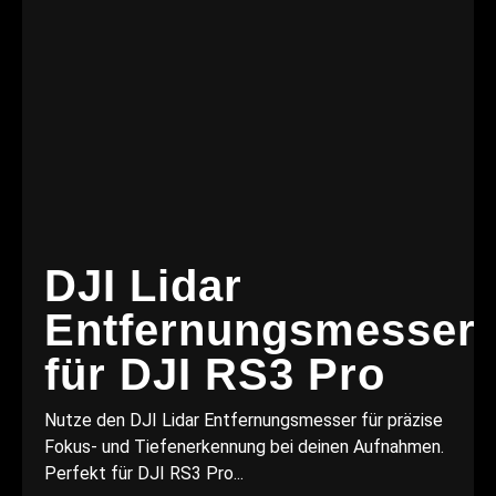
DJI Lidar
Entfernungsmesser
für DJI RS3 Pro
Nutze den DJI Lidar Entfernungsmesser für präzise
Fokus- und Tiefenerkennung bei deinen Aufnahmen.
Perfekt für DJI RS3 Pro...