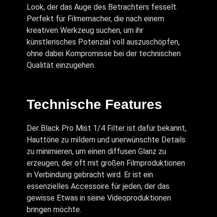
Look, der das Auge des Betrachters fesselt.
Perfekt für Filmemacher, die nach einem
kreativen Werkzeug suchen, um ihr
künstlerisches Potenzial voll auszuschöpfen,
ohne dabei Kompromisse bei der technischen
Qualität einzugehen.
Technische Features
Der Black Pro Mist 1/4 Filter ist dafür bekannt,
Hauttöne zu mildern und unerwünschte Details
zu minimieren, um einen diffusen Glanz zu
erzeugen, der oft mit großen Filmproduktionen
in Verbindung gebracht wird. Er ist ein
essenzielles Accessoire für jeden, der das
gewisse Etwas in seine Videoproduktionen
bringen möchte.