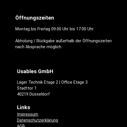
Öffnungszeiten
Montag bis Freitag 09.00 Uhr bis 17.00 Uhr.
Abholung / Rückgabe außerhalb der Öffnungszeiten
nach Absprache möglich.
Usables GmbH
Lager Technik Etage 2 | Office Etage 3
Stadttor 1
40219 Düsseldorf
Links
Impressum
Datenschutzerklärung
AGB