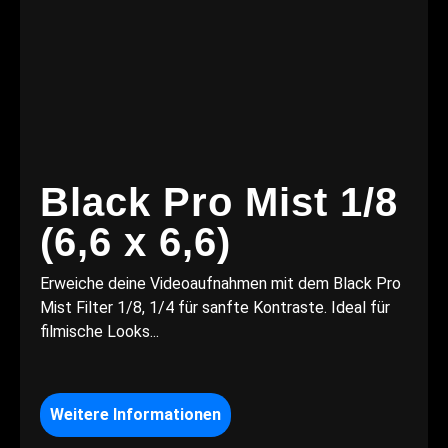
Black Pro Mist 1/8
(6,6 x 6,6)
Erweiche deine Videoaufnahmen mit dem Black Pro
Mist Filter 1/8, 1/4 für sanfte Kontraste. Ideal für
filmische Looks...
Weitere Informationen