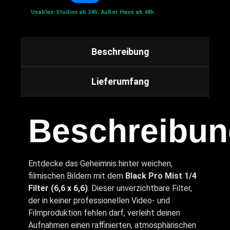
Usables-Studios ab 24h.
Außer Haus ab 48h.
Beschreibung
Lieferumfang
Beschreibun
Entdecke das Geheimnis hinter weichen,
filmischen Bildern mit dem
Black Pro Mist 1/4
Filter (6,6 x 6,6)
. Dieser unverzichtbare Filter,
der in keiner professionellen Video- und
Filmproduktion fehlen darf, verleiht deinen
Aufnahmen einen raffinierten, atmosphärischen