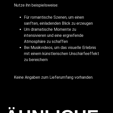
Nutze ihn beispielsweise:
Für romantische Szenen, um einen
sanften, einladenden Blick zu erzeugen
Um dramatische Momente zu
intensivieren und eine ergreifende
Atmosphäre zu schaffen
Bei Musikvideos, um das visuelle Erlebnis
mit einem künstlerischen Unschärfeeffekt
zu bereichern
Keine Angaben zum Lieferumfang vorhanden.