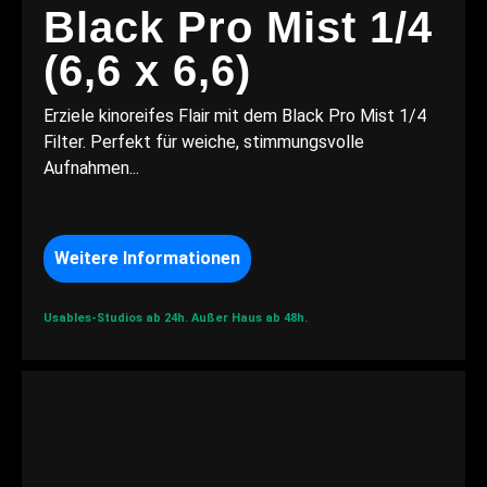
Black Pro Mist 1/4
(6,6 x 6,6)
Erziele kinoreifes Flair mit dem Black Pro Mist 1/4
Filter. Perfekt für weiche, stimmungsvolle
Aufnahmen...
Weitere Informationen
Usables-Studios ab 24h.
Außer Haus ab 48h.