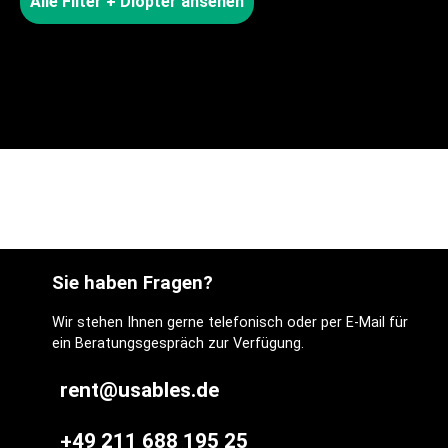
Alle Filter + Diopter ansehen
Sie haben Fragen?
Wir stehen Ihnen gerne telefonisch oder per E-Mail für
ein Beratungsgespräch zur Verfügung.
rent@usables.de
+49 211 688 195 25