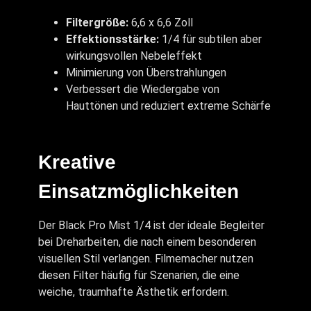
Filtergröße:
6,6 x 6,6 Zoll
Effektionsstärke:
1/4 für subtilen aber
wirkungsvollen Nebeleffekt
Minimierung von Überstrahlungen
Verbessert die Wiedergabe von
Hauttönen und reduziert extreme Schärfe
Kreative
Einsatzmöglichkeiten
Der Black Pro Mist 1/4 ist der ideale Begleiter
bei Dreharbeiten, die nach einem besonderen
visuellen Stil verlangen. Filmemacher nutzen
diesen Filter häufig für Szenarien, die eine
weiche, traumhafte Ästhetik erfordern.