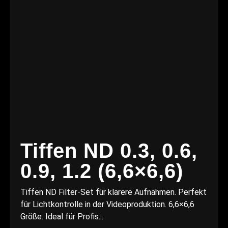
Tiffen ND 0.3, 0.6,
0.9, 1.2 (6,6×6,6)
Tiffen ND Filter-Set für klarere Aufnahmen. Perfekt
für Lichtkontrolle in der Videoproduktion. 6,6×6,6
Größe. Ideal für Profis...