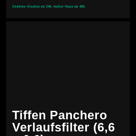
Usables-Studios ab 24h.
Außer Haus ab 48h.
Tiffen Panchero
Verlaufsfilter (6,6