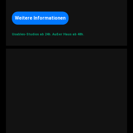
Weitere Informationen
Usables-Studios ab 24h.
Außer Haus ab 48h.