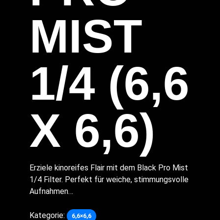
MIST
1/4 (6,6
X 6,6)
Erziele kinoreifes Flair mit dem Black Pro Mist
1/4 Filter. Perfekt für weiche, stimmungsvolle
Aufnahmen…
Kategorie:
6,6×6,6