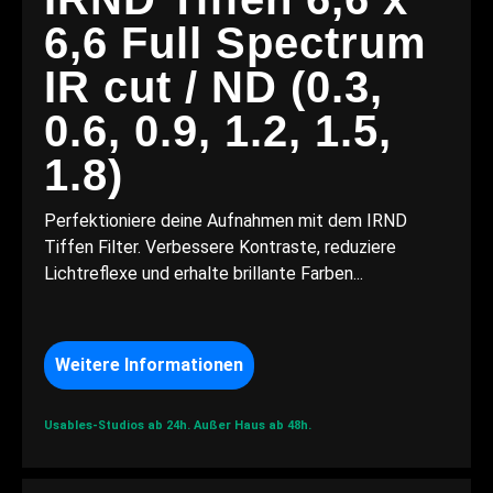
6,6 Full Spectrum
IR cut / ND (0.3,
0.6, 0.9, 1.2, 1.5,
1.8)
Perfektioniere deine Aufnahmen mit dem IRND
Tiffen Filter. Verbessere Kontraste, reduziere
Lichtreflexe und erhalte brillante Farben...
Weitere Informationen
Usables-Studios ab 24h.
Außer Haus ab 48h.