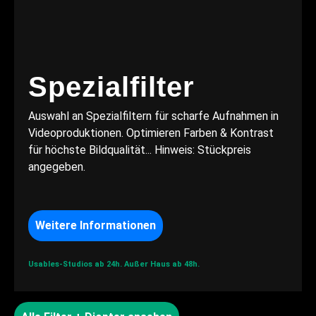
Spezialfilter
Auswahl an Spezialfiltern für scharfe Aufnahmen in
Videoproduktionen. Optimieren Farben & Kontrast
für höchste Bildqualität... Hinweis: Stückpreis
angegeben.
Weitere Informationen
Usables-Studios ab 24h.
Außer Haus ab 48h.