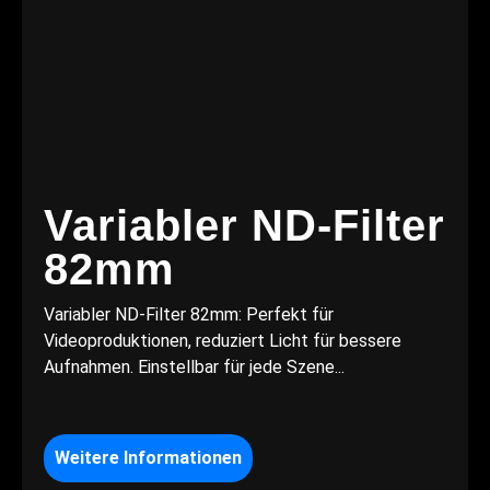
Variabler ND-Filter
82mm
Variabler ND-Filter 82mm: Perfekt für
Videoproduktionen, reduziert Licht für bessere
Aufnahmen. Einstellbar für jede Szene...
Weitere Informationen