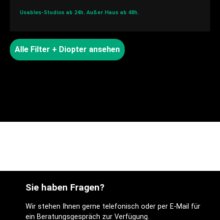
Usables-Studios ab 24h.
Außer Haus ab 48h.
Alle Filter + Diopter ansehen
Sie haben Fragen?
Wir stehen Ihnen gerne telefonisch oder per E-Mail für
ein Beratungsgespräch zur Verfügung.