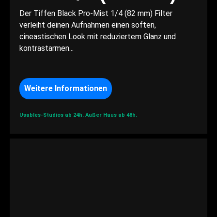
Der Tiffen Black Pro-Mist 1/4 (82 mm) Filter
verleiht deinen Aufnahmen einen soften,
cineastischen Look mit reduziertem Glanz und
kontrastarmen...
Weitere Informationen
Usables-Studios ab 24h.
Außer Haus ab 48h.