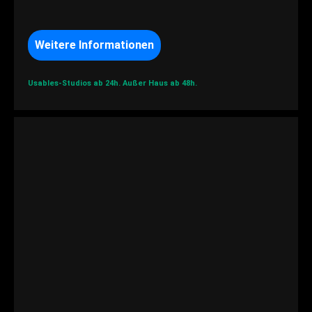
Weitere Informationen
Usables-Studios ab 24h.
Außer Haus ab 48h.