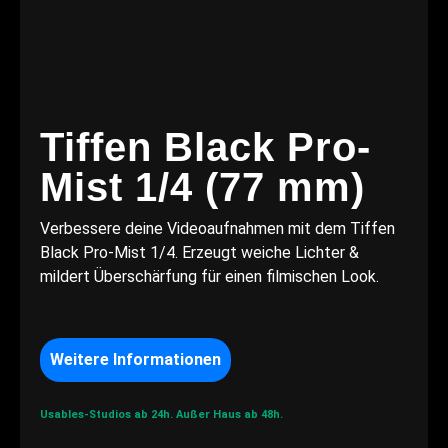
Tiffen Black Pro-
Mist 1/4 (77 mm)
Verbessere deine Videoaufnahmen mit dem Tiffen
Black Pro-Mist 1/4. Erzeugt weiche Lichter &
mildert Überschärfung für einen filmischen Look.
Weitere Informationen
Usables-Studios ab 24h.
Außer Haus ab 48h.