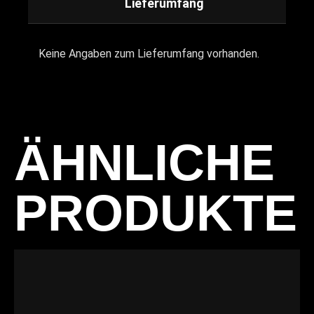
Lieferumfang
Keine Angaben zum Lieferumfang vorhanden.
ÄHNLICHE
PRODUKTE