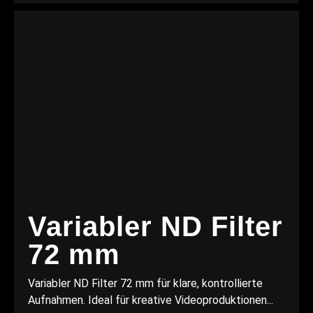
Variabler ND Filter
72 mm
Variabler ND Filter 72 mm für klare, kontrollierte
Aufnahmen. Ideal für kreative Videoproduktionen...