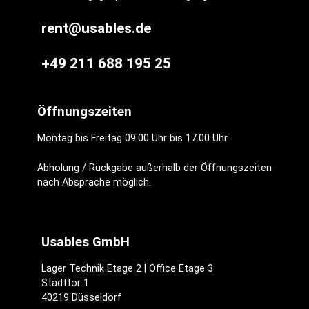
rent@usables.de
+49 211 688 195 25
Öffnungszeiten
Montag bis Freitag 09.00 Uhr bis 17.00 Uhr.
Abholung / Rückgabe außerhalb der Öffnungszeiten
nach Absprache möglich.
Usables GmbH
Lager Technik Etage 2 | Office Etage 3
Stadttor 1
40219 Düsseldorf