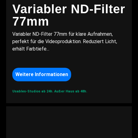
Variabler ND-Filter
77mm
Variabler ND-Filter 77mm für klare Aufnahmen,
perfekt für die Videoproduktion. Reduziert Licht,
erhält Farbtiefe...
Weitere Informationen
Usables-Studios ab 24h.
Außer Haus ab 48h.