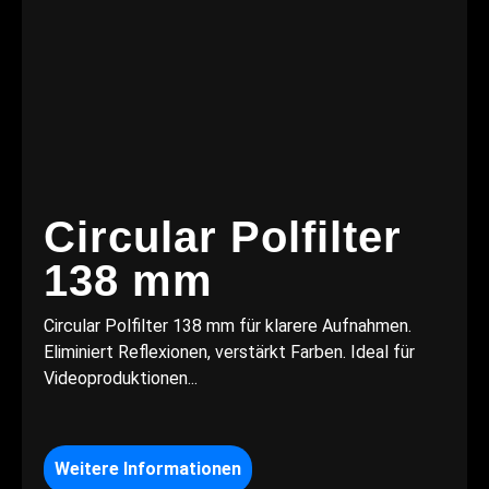
Circular Polfilter
138 mm
Circular Polfilter 138 mm für klarere Aufnahmen.
Eliminiert Reflexionen, verstärkt Farben. Ideal für
Videoproduktionen...
Weitere Informationen