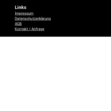
Links
Impressum
Datenschutzerklärung
AGB
Kontakt / Anfrage