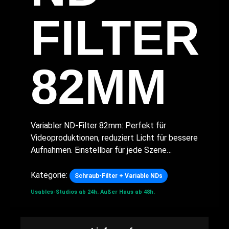
FILTER
82MM
Variabler ND-Filter 82mm: Perfekt für
Videoproduktionen, reduziert Licht für bessere
Aufnahmen. Einstellbar für jede Szene…
Kategorie:
Schraub-Filter + Variable NDs
Usables-Studios ab 24h.
Außer Haus ab 48h.