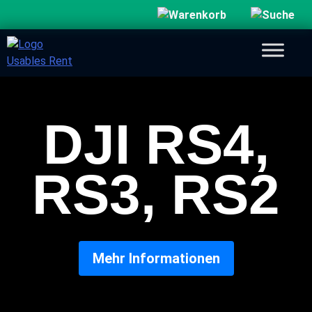
DJI RS4,
RS3, RS2
Mehr Informationen