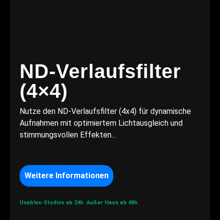
ND-Verlaufsfilter
(4×4)
Nutze den ND-Verlaufsfilter (4x4) für dynamische
Aufnahmen mit optimiertem Lichtausgleich und
stimmungsvollen Effekten...
Weitere Informationen
Usables-Studios ab 24h.
Außer Haus ab 48h.