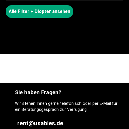
Alle Filter + Diopter ansehen
Sie haben Fragen?
Wir stehen Ihnen gerne telefonisch oder per E-Mail für
ein Beratungsgespräch zur Verfügung.
rent@usables.de