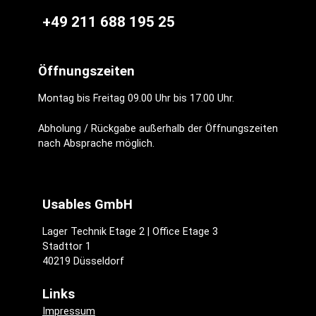
+49 211 688 195 25
Öffnungszeiten
Montag bis Freitag 09.00 Uhr bis 17.00 Uhr.
Abholung / Rückgabe außerhalb der Öffnungszeiten
nach Absprache möglich.
Usables GmbH
Lager Technik Etage 2 | Office Etage 3
Stadttor 1
40219 Düsseldorf
Links
Impressum