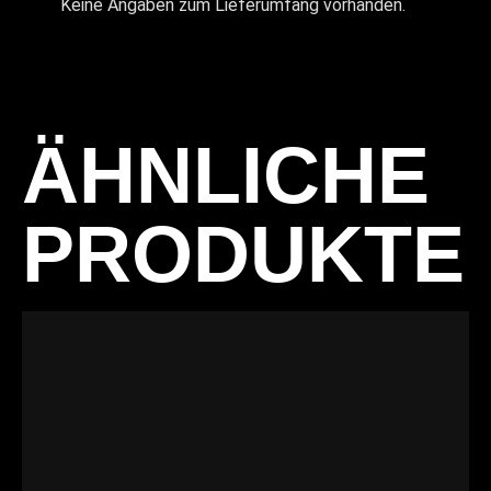
Keine Angaben zum Lieferumfang vorhanden.
ÄHNLICHE
PRODUKTE