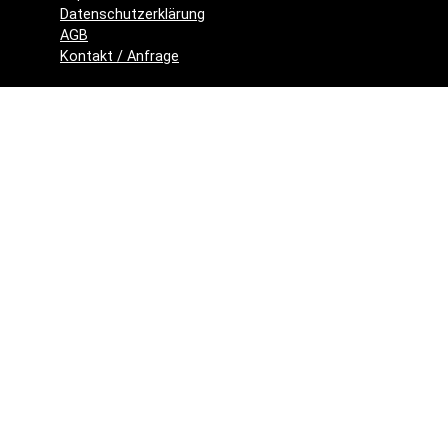
Datenschutzerklärung
AGB
Kontakt / Anfrage