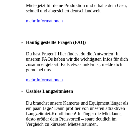
Miete jetzt für deine Produktion und erhalte dein Gear,
schnell und abgesichert deutschlandweit.
mehr Informationen
Häufig gestellte Fragen (FAQ)
Du hast Fragen? Hier findest du die Antworten! In
unseren FAQs haben wir die wichtigsten Infos für dich
zusammengefasst. Falls etwas unklar ist, melde dich
gerne bei uns.
mehr Informationen
Usables Langzeitmieten
Du brauchst unsere Kameras und Equipment länger als
ein paar Tage? Dann profitier von unseren attraktiven
Langzeitmiet-Konditionen! Je länger die Mietdauer,
desto größer dein Preisvorteil – spare deutlich im
Vergleich zu kürzeren Mietzeiträumen.