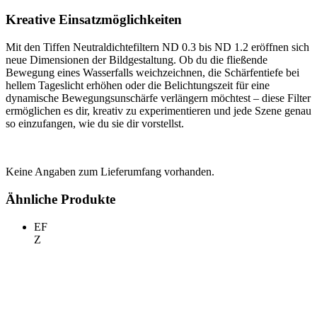
Kreative Einsatzmöglichkeiten
Mit den Tiffen Neutraldichtefiltern ND 0.3 bis ND 1.2 eröffnen sich
neue Dimensionen der Bildgestaltung. Ob du die fließende
Bewegung eines Wasserfalls weichzeichnen, die Schärfentiefe bei
hellem Tageslicht erhöhen oder die Belichtungszeit für eine
dynamische Bewegungsunschärfe verlängern möchtest – diese Filter
ermöglichen es dir, kreativ zu experimentieren und jede Szene genau
so einzufangen, wie du sie dir vorstellst.
Keine Angaben zum Lieferumfang vorhanden.
Ähnliche Produkte
EF
Z