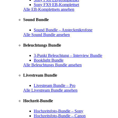
Sony FX9 EB-Komplettset
Alle EB-Komplettsets ansehen
Sound Bundle
Sound Bundle – Ansteckmikrofone
Alle Sound Bundle ansehen
Beleuchtungs Bundle
3-Punkt Beleuchtung – Interview Bundle
Booklight Bundle
Alle Beleuchtungs Bundle ansehen
Livestream Bundle
Livestream Bundle – Pro
Alle Livestream Bundle ansehen
Hochzeit-Bundle
Hochzeitsfoto-Bundle – Sony
Hochzeitsfoto-Bundle – Canon