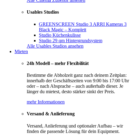
Alle Cinema Zubehör ansehen
Usables Studios
GREENSCREEN Studio 3 ARRI Kameras 3
Black Magic – Komplett
Studio Küchenkulisse
Studio 29 qm Hintergrundsystem
Alle Usables Studios ansehen
Mieten
24h Modell – mehr Flexibilität
Bestimme die Abholzeit ganz nach deinem Zeitplan:
innerhalb der Geschäftszeiten von 9:00 bis 17:00 Uhr
oder – nach Absprache – auch außerhalb dieser. Je
länger du mietest, desto stärker sinkt der Preis.
mehr Informationen
Versand & Anlieferung
Versand, Anlieferung und optionaler Aufbau – wir
finden die passende Lösung für dein Equipment.