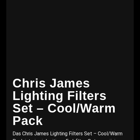
Chris James
Lighting Filters
Set – Cool/Warm
Pack
Das Chris James Lighting Filters Set – Cool/Warm