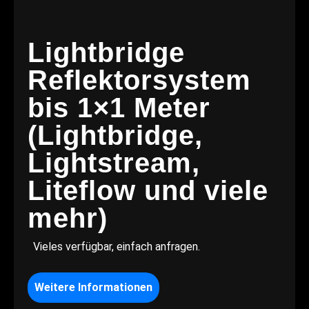
Lightbridge
Reflektorsystem
bis 1×1 Meter
(Lightbridge,
Lightstream,
Liteflow und viele
mehr)
Vieles verfügbar, einfach anfragen.
Weitere Informationen