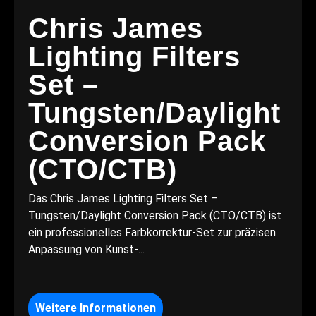
Chris James
Lighting Filters
Set –
Tungsten/Daylight
Conversion Pack
(CTO/CTB)
Das Chris James Lighting Filters Set –
Tungsten/Daylight Conversion Pack (CTO/CTB) ist
ein professionelles Farbkorrektur-Set zur präzisen
Anpassung von Kunst-...
Weitere Informationen