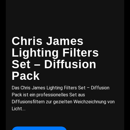
Chris James
Lighting Filters
Set – Diffusion
Pack
Das Chris James Lighting Filters Set – Diffusion
Pack ist ein professionelles Set aus
Diffusionsfiltern zur gezielten Weichzeichnung von
Licht....