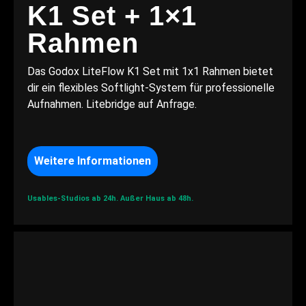
K1 Set + 1×1
Rahmen
Das Godox LiteFlow K1 Set mit 1x1 Rahmen bietet
dir ein flexibles Softlight-System für professionelle
Aufnahmen. Litebridge auf Anfrage.
Weitere Informationen
Usables-Studios ab 24h.
Außer Haus ab 48h.