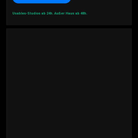
Usables-Studios ab 24h.
Außer Haus ab 48h.