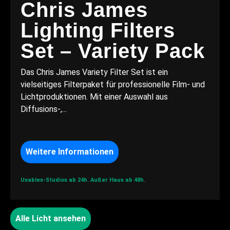
Chris James
Lighting Filters
Set – Variety Pack
Das Chris James Variety Filter Set ist ein
vielseitiges Filterpaket für professionelle Film- und
Lichtproduktionen. Mit einer Auswahl aus
Diffusions-,...
Weitere Informationen
Usables-Studios ab 24h.
Außer Haus ab 48h.
Alle Licht ansehen