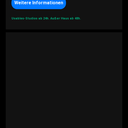
Weitere Informationen
Usables-Studios ab 24h.
Außer Haus ab 48h.