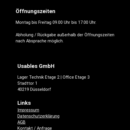
Öffnungszeiten
Montag bis Freitag 09.00 Uhr bis 17.00 Uhr.
Abholung / Rückgabe außerhalb der Öffnungszeiten
nach Absprache möglich.
Usables GmbH
Lager Technik Etage 2 | Office Etage 3
Stadttor 1
40219 Düsseldorf
Links
Impressum
Datenschutzerklärung
AGB
Kontakt / Anfrage