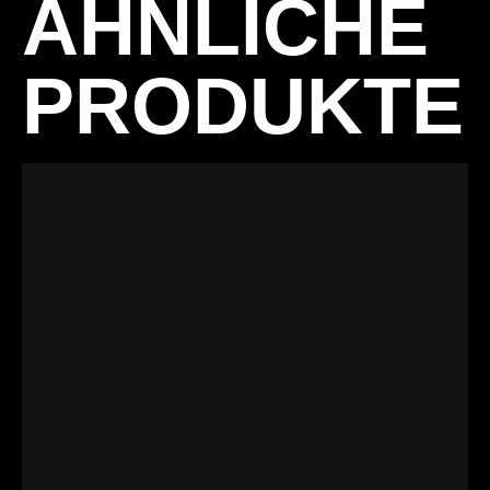
ÄHNLICHE
PRODUKTE